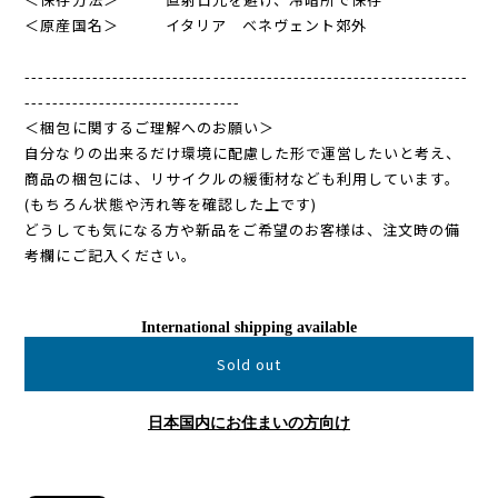
＜原産国名＞ イタリア ベネヴェント郊外
------------------------------------------------------------------
--------------------------------
＜梱包に関するご理解へのお願い＞
自分なりの出来るだけ環境に配慮した形で運営したいと考え、
商品の梱包には、リサイクルの緩衝材なども利用しています。
(もちろん状態や汚れ等を確認した上です)
どうしても気になる方や新品をご希望のお客様は、注文時の備
考欄にご記入ください。
International shipping available
Sold out
日本国内にお住まいの方向け