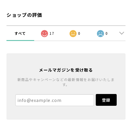
ショップの評価
すべて
17
0
0
メールマガジンを受け取る
新商品やキャンペーンなどの最新情報をお届けいたしま
す。
登録