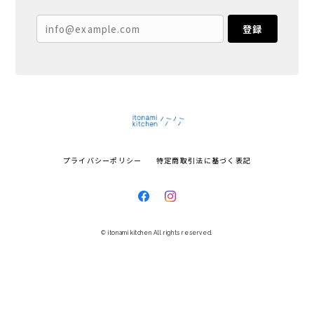
登録
プライバシーポリシー
特定商取引法に基づく表記
© itonami kitchen All rights reserved.