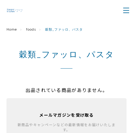
Home
foods
穀類_ファッロ、パスタ
穀類_ファッロ、パスタ
出品されている商品がありません。
メールマガジンを受け取る
新商品やキャンペーンなどの最新情報をお届けいたしま
す。