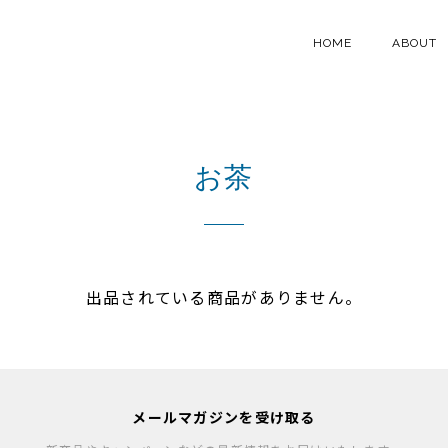
HOME
ABOUT
お茶
出品されている商品がありません。
メールマガジンを受け取る