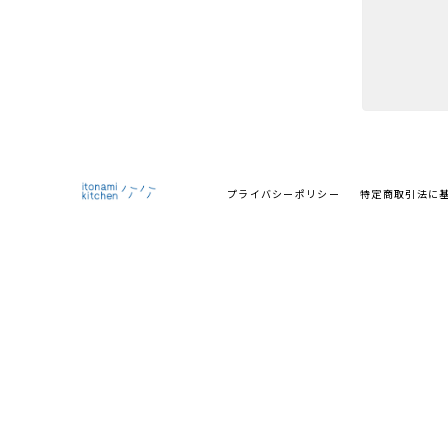
プライバシーポリシー
特定商取引法に