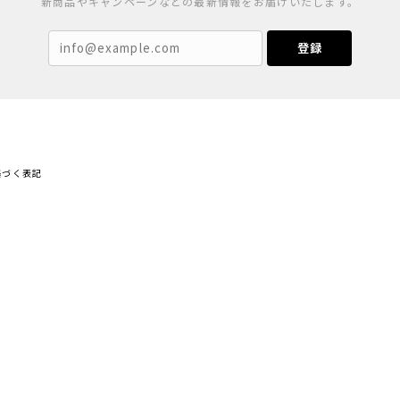
新商品やキャンペーンなどの最新情報をお届けいたします。
登録
基づく表記